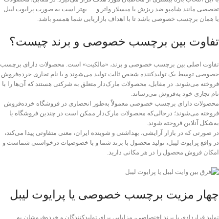
تخصصی مانند شامپو ضد ریزش یا میسلار واتر و … بهتر است به صورت پرایوت لیبل
یا همان برچسب خصوصی باشد تا با اهداف بازاریابی شما همسو باشد.
تفاوت بین برچسب خصوصی و برند چیست؟
تفاوت اصلی بین برچسب خصوصی و برند، «مالکیت» است. محصولات دارای برچسب
خصوصی توسط یک تولید‌کننده شخص ثالث تولید می‌شوند و با نام تجاری خرده‌فروش
فروخته می‌شوند. در مقابل، محصولات مارک‌دار متعلق به شرکتی هستند که آن‌ها را با
نام تجاری خود به‌فروش می‌رساند.
محصولات دارای برچسب خصوصی معمولاً به‌طور انحصاری در فروشگاه خرده‌فروش
فروخته می‌شوند؛ درحالی‌که محصولات مارک‌دار ممکن است در چندین فروشگاه یا
به‌‌شکل آنلاین فروخته شوند.
در صورتی که در بازار آرایشی، بهداشتی و شوینده ایران، معنی متفاوتی پیدا می‌کند،
در واقع پرایوت لیبل، تولید محصول با برند شما و با خصوصیات درخواستی شماست و
امکان فروش محصول را در هر مکانی دارید.
چهار مزیت برچسب‌ خصوصی یا پرایوت لیبل
تولید قراردادی با برند اختصاصی، مزایایی برای تولیدکنندگان و خرده‌فروشان به