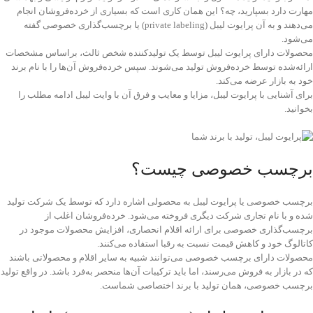
مهارت دارد بسپارید، چه؟ این همان کاری است که بسیاری از خرده‌فروشان انجام
می‌دهند و به آن پرایوت لیبل (private labeling) یا برچسب‌گذاری خصوصی گفته
می‌شود.
محصولات دارای پرایوت لیبل توسط یک تولید‌کننده شخص ثالث، براساس مشخصات
ارائه‌شده توسط خرده‌فروش تولید می‌شوند. سپس خرده‌فروش آن‌ها را با نام برند
خود به بازار عرضه می‌کند.
برای آشنایی با پرایوت لیبل، مزایا و معایب و فرق آن با وایت لیبل ادامه مطلب را
بخوانید.
برچسب خصوصی چیست؟
برچسب خصوصی یا پرایوت لیبل به محصولی اشاره دارد که توسط یک شرکت تولید
شده و با نام تجاری شرکت دیگری فروخته می‌شود. خرده‌فروشان اغلب از
برچسب‌گذاری خصوصی برای ارائه اقلام انحصاری، افزایش محصولات موجود در
کاتالوگ خود و کاهش قیمت نسبت به رقبا استفاده می‌کنند.
محصولات دارای برچسب خصوصی می‌توانند شبیه به سایر اقلام و محصولاتی باشند
که در بازار به فروش می‌رسند، اما باید ترکیبات آن‌ها منحصر به‌فرد باشد. در واقع تولید
برچسب خصوصی، همان تولید با برند اختصاصی شماست.