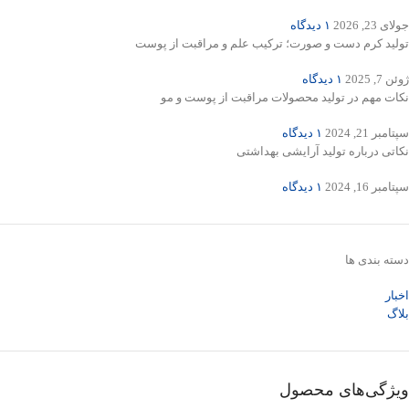
جولای 23, 2026
۱ دیدگاه
تولید کرم دست و صورت؛ ترکیب علم و مراقبت از پوست
ژوئن 7, 2025
۱ دیدگاه
نکات مهم در تولید محصولات مراقبت از پوست و مو
سپتامبر 21, 2024
۱ دیدگاه
نکاتی درباره تولید آرایشی بهداشتی
سپتامبر 16, 2024
۱ دیدگاه
دسته بندی ها
اخبار
بلاگ
ویژگی‌های محصول