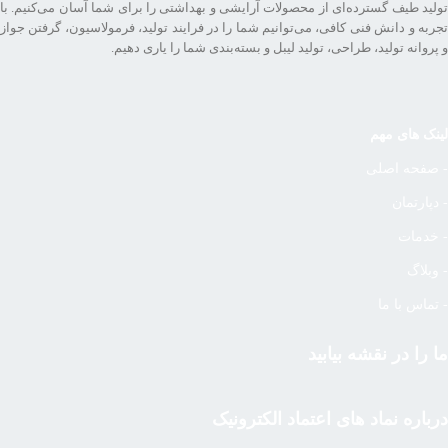
تولید طیف گسترده‌ای از محصولات آرایشی و بهداشتی را برای شما آسان می‌کنیم. با
تجربه و دانش فنی کافی، می‌توانیم شما را در فرایند تولید، فرمولاسیون، گرفتن جواز
و پروانه تولید، طراحی، تولید لیبل و بسته‌بندی شما را یاری دهیم.
لینک های مهم
- صفحه اصلی
- دپارتمان
- خدمات
- وبلاگ
- تماس با ما
ما را در نقشه بیابید
درباره نماد های اعتماد الکترونیک