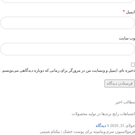
*
ایمیل
وب‌ سایت
ذخیره نام، ایمیل و وبسایت من در مرورگر برای زمانی که دوباره دیدگاهی می‌نویسم.
مطالب اخیر
اشتباهات رایج برندها در تولید محصولات
جولای 31, 2026
۱ دیدگاه
فرمولاسیون سرم ویتامینه برای پوست خشک | نیکنام شیمی