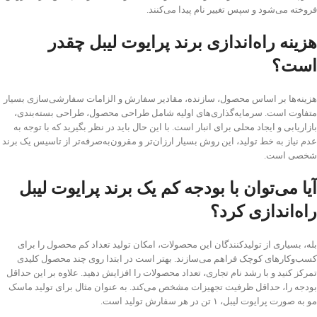
فروخته می‌شود و سپس تغییر نام پیدا می‌کنند.
هزینه راه‌اندازی برند پرایوت لیبل چقدر
است؟
هزینه‌ها بر اساس محصول، سازنده، مقادیر سفارش و الزامات سفارشی‌سازی بسیار
متفاوت است. سرمایه‌گذاری‌های اولیه شامل طراحی محصول، طراحی بسته‌بندی،
بازاریابی و ایجاد محلی برای انبار است. با این حال باید در نظر بگیرید که با توجه به
عدم نیاز به خط تولید، این روش بسیار ارزان‌تر و مقرون‌به‌صرفه‌تر از تاسیس یک برند
شخصی است.
آیا می‌توان با بودجه کم یک برند پرایوت لیبل
راه‌اندازی کرد؟
بله، بسیاری از تولیدکنندگان این محصولات، امکان تولید تعداد کم محصول را برای
کسب‌وکار‌های کوچک فراهم می‌سازند. بهتر است در ابتدا روی چند محصول کلیدی
تمرکز کنید و با رشد نام تجاری، تعداد محصولات را افزایش دهید. علاوه بر این حداقل
بودجه را، حداقل ظرفیت تجهیزات مشخص می‌کند. به عنوان مثال برای تولید ماسک
مو به صورت پرایوت لیبل، ۱ تن در هر سفارش تولید است.