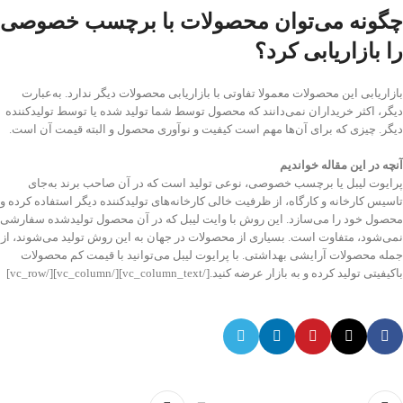
چگونه می‌توان محصولات با برچسب خصوصی
را بازاریابی کرد؟
بازاریابی این محصولات معمولا تفاوتی با بازاریابی محصولات دیگر ندارد. به‌عبارت
دیگر، اکثر خریداران نمی‌دانند که محصول توسط شما تولید شده یا توسط تولید‌کننده
دیگر. چیزی که برای آن‌ها مهم است کیفیت و نوآوری محصول و البته قیمت آن است.
آنچه در این مقاله خواندیم
پرایوت لیبل یا برچسب خصوصی، نوعی تولید است که در آن صاحب برند به‌جای
تاسیس کارخانه و کارگاه، از ظرفیت خالی کارخانه‌های تولید‌کننده دیگر استفاده کرده و
محصول خود را می‌سازد. این روش با وایت لیبل که در آن محصول تولید‌شده سفارشی
نمی‌شود، متفاوت است. بسیاری از محصولات در جهان به این روش تولید می‌شوند، از
جمله محصولات آرایشی بهداشتی. با پرایوت لیبل می‌توانید با قیمت کم محصولات
باکیفیتی تولید کرده و به بازار عرضه کنید.[/vc_column_text][/vc_column][/vc_row]