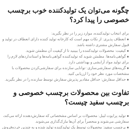
چگونه می‌توان یک تولید‌کننده خوب برچسب
خصوصی را پیدا کرد؟
برای انتخاب تولید‌کننده، موارد زیر را در نظر بگیرید:
● انعطاف‌ پذیری: از نکات مهم است که کارخانه تولید کننده دارای انعطاف در تولید و
قبول سفارش مشتری داشته باشد.
● کیفیت: محصولات تولید‌کننده را ببینید تا از کیفیت آن مطمئن شوید.
● گواهی‌نامه‌ها: مطمئن شوید که تولید‌کننده گواهی‌نامه‌ها و استانداردهای لازم را
برای تولید مواد آرایشی و بهداشتی دارد.
● گزینه‌های سفارشی‌سازی: توانایی سازنده برای سفارشی‌کردن محصولات با
مشخصات مورد نظر خود را ارزیابی کنید.
● حداقل سفارش: حداقل مقادیر پذیرش سفارش توسط سازنده را در نظر بگیرید.
تفاوت بین محصولات برچسب خصوصی و
برچسب سفید چیست؟
● تولید پرایوت لیبل: محصولات بر اساس مشخصاتی که سفارش‌دهنده ارائه می‌کند،
سفارشی می‌شوند و منحصراً برای آن‌ها مارک‌گذاری می‌شوند.
● برچسب سفید: محصولات توسط یک تولید‌کننده تولید شده و به چندین خرده‌فروش