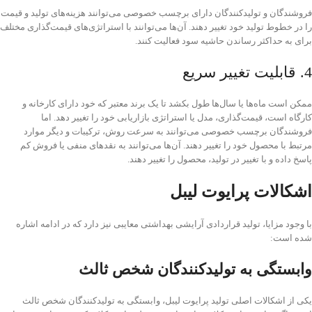
فروشندگان و تولیدکنندگان دارای برچسب خصوصی می‌توانند هزینه‌های تولید و قیمت
را در خطوط تولید خود تغییر دهند. آن‌ها می‌توانند با استراتژی‌های قیمت‌گذاری مختلف
برای به حداکثر‌ رساندن حاشیه سود فعالیت کنند.
4. قابلیت تغییر سریع
ممکن است ماه‌ها یا سال‌ها طول بکشد تا یک برند معتبر که خود دارای کارخانه و
کارگاه است، قیمت‌گذاری، مدل یا استراتژی بازاریابی خود را تغییر دهد. اما
فروشندگان برچسب خصوصی می‌توانند به ‌سرعت روش، ترکیبات و دیگر موارد
مرتبط با محصول خود را تغییر دهند. آن‌ها می‌توانند به نقدهای منفی یا فروش کم
پاسخ داده و با تغییر در تولید، محصول را تغییر دهند.
اشکالات پرایوت لیبل
با وجود مزایا، تولید قراردادی آرایشی بهداشتی معایبی نیز دارد که در ادامه اشاره
شده است:
وابستگی به تولید‌کنندگان شخص ثالث
یکی از اشکالات اصلی تولید پرایوت لیبل، وابستگی به تولیدکنندگان شخص ثالث