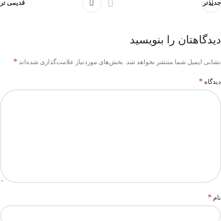
جدیدتر
قدیمی تر
دیدگاهتان را بنویسید
*
نشانی ایمیل شما منتشر نخواهد شد.
بخش‌های موردنیاز علامت‌گذاری شده‌اند
*
دیدگاه
*
نام