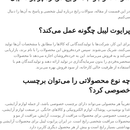
در این قسمت از مقاله، سوالات رایج درباره لیبل شخصی و پاسخ به آن‌ها را دنبال
می‌کنیم.
پرایوت لیبل چگونه عمل می‌کند؟
برای این کار، شرکت‌ها با تولیدکنندگانی که کالاها را مطابق با مشخصات آن‌ها تولید
می‌کنند، شریک می‌شوند. سپس خرده‌فروش این محصولات را با نام برند، بازاریابی
می‌کند و به فروش می‌رساند. این به خرده‌فروشان اجازه می‌دهد تا محصولات
منحصر‌به‌فردی را بدون سرمایه‌گذاری در تولید ارائه دهند و تولید‌کنندگان هم با
استفاده از ظرفیت خالی کارخانه، از سود فروش بهره می‌برند.
چه نوع محصولاتی را می‌توان برچسب
خصوصی کرد؟
تقریباً هر محصولی می‌تواند دارای برچسب خصوصی باشد، از جمله لوازم آرایشی،
غذا و نوشیدنی، پوشاک، لوازم الکترونیکی و کالاهای خانگی. در صنعت لوازم آرایشی،
برچسب خصوصی برای محصولات مراقبت از پوست، آرایش، مراقبت از مو و
محصولات مراقبت شخصی رایج است. در ایران پرایوت لیبل برای محصولات آرایشی و
بهداشتی بسیار رایج است و بیش از هر محصول دیگری کاربرد دارد.