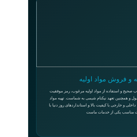
ه و فروش مواد اولیه
ب صحیح و استفاده از مواد اولیه مرغوب، رمز موفقیت
ل و همچنین تعهد نیکنام شیمی به شماست. تهیه مواد
 داخلی و خارجی با کیفیت بالا و استانداردهای روز دنیا با
 مناسب یکی از خدمات ماست