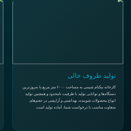
تولید ظروف خالی
کارخانه‌ نیکنام شیمی به مساحت ۶۰۰۰ متر مربع با به‌روزترین
دستگاه‌ها و توانایی تولید با ظرفیت نامحدود و همچنین تولید
انواع محصولات شوینده، بهداشتی و آرایشی در حجم‌های
متفاوت مناسب با درخواست شما، آماده تولید است.