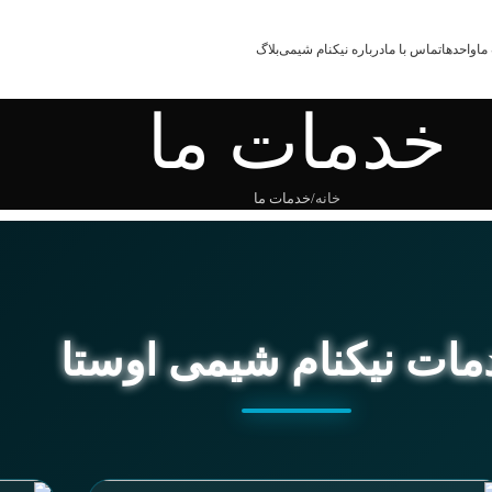
ما
واحدها
تماس با ما
درباره نیکنام شیمی
بلاگ
خدمات ما
خانه
خدمات ما
ات نیکنام شیمی اوستا