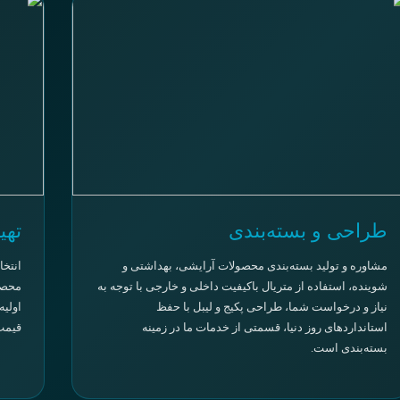
طراحی و بسته‌بندی
تهی
مشاوره و تولید بسته‌بندی محصولات آرایشی، بهداشتی و
انتخا
شوینده، استفاده از متریال باکیفیت داخلی و خارجی با توجه به
محصو
نیاز و درخواست شما، طراحی پکیج و لیبل با حفظ
اولیه
استانداردهای روز دنیا، قسمتی از خدمات ما در زمینه
قیمت
بسته‌بندی است.