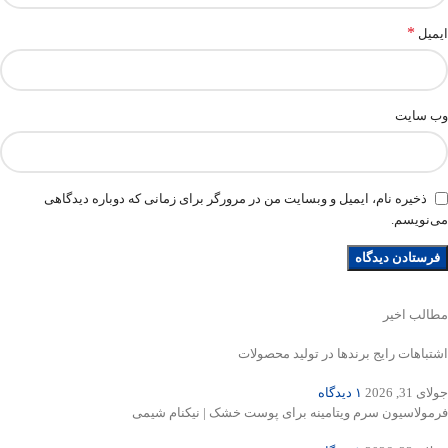
*
ایمیل
وب‌ سایت
ذخیره نام، ایمیل و وبسایت من در مرورگر برای زمانی که دوباره دیدگاهی
می‌نویسم.
مطالب اخیر
اشتباهات رایج برندها در تولید محصولات
جولای 31, 2026
۱ دیدگاه
فرمولاسیون سرم ویتامینه برای پوست خشک | نیکنام شیمی