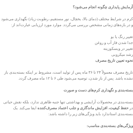
آزمایش پایداری چگونه انجام می‌شود؟
کرم در شرایط مختلف (دمای بالا، یخچال، نور مستقیم، رطوبت زیاد) نگهداری می‌شود
و در بازه‌های زمانی مشخص بررسی می‌گردد. موارد مورد ارزیابی عبارت‌اند از:
تغییر رنگ یا بو
جدا شدن فاز آب و روغن
تغییر در ویسکوزیته
رشد میکروبی
نحوه تعیین تاریخ مصرف
تاریخ مصرف معمولاً ۲۴ تا ۳۶ ماه پس از تولید است، مشروط بر اینکه بسته‌بندی باز
نشده باشد. پس از باز شدن، توصیه می‌شود طی ۶ تا ۱۲ ماه مصرف گردد.
بسته‌بندی و نگهداری کرم‌های دست و صورت
بسته‌بندی در محصولات آرایشی و بهداشتی تنها جنبه ظاهری ندارد، بلکه نقش حیاتی
در
حفظ کیفیت، افزایش ماندگاری و جلب اعتماد مصرف‌کننده
ایفا می‌کند. یک
بسته‌بندی استاندارد باید ویژگی‌های زیر را داشته باشد:
ویژگی‌های بسته‌بندی مناسب
: