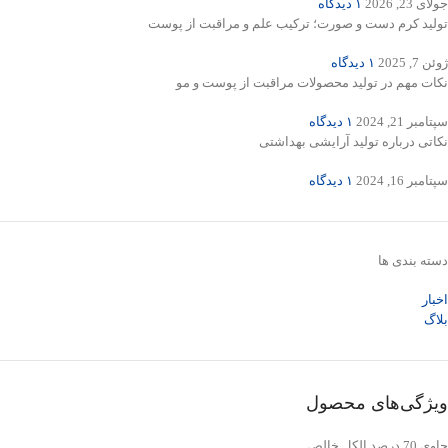
جولای 23, 2026
۱ دیدگاه
تولید کرم دست و صورت؛ ترکیب علم و مراقبت از پوست
ژوئن 7, 2025
۱ دیدگاه
نکات مهم در تولید محصولات مراقبت از پوست و مو
سپتامبر 21, 2024
۱ دیدگاه
نکاتی درباره تولید آرایشی بهداشتی
سپتامبر 16, 2024
۱ دیدگاه
دسته بندی ها
اخبار
بلاگ
ویژگی‌های محصول
حاوی 70 درصد الکل خالص