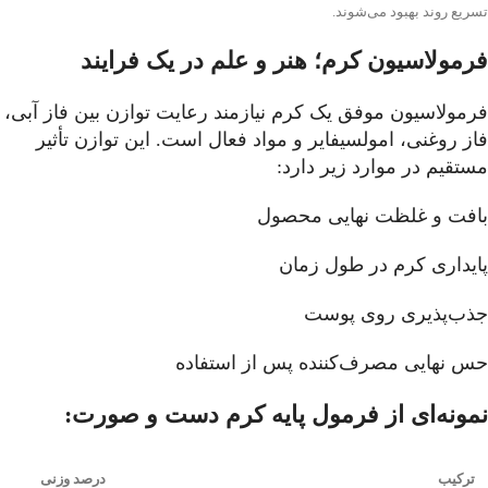
تسریع روند بهبود می‌شوند.
فرمولاسیون کرم؛ هنر و علم در یک فرایند
فرمولاسیون موفق یک کرم نیازمند رعایت توازن بین فاز آبی،
فاز روغنی، امولسیفایر و مواد فعال است. این توازن تأثیر
مستقیم در موارد زیر دارد:
بافت و غلظت نهایی محصول
پایداری کرم در طول زمان
جذب‌پذیری روی پوست
حس نهایی مصرف‌کننده پس از استفاده
نمونه‌ای از فرمول پایه کرم دست و صورت
:
ترکیب
درصد وزنی