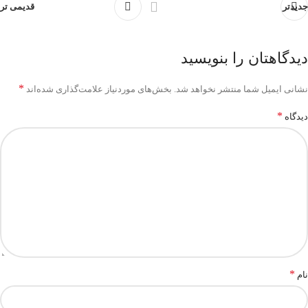
جدیدتر
قدیمی تر
دیدگاهتان را بنویسید
*
نشانی ایمیل شما منتشر نخواهد شد.
بخش‌های موردنیاز علامت‌گذاری شده‌اند
*
دیدگاه
*
نام