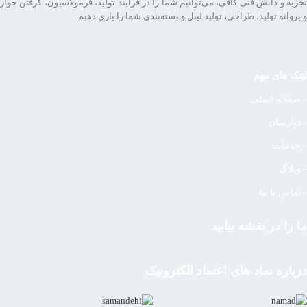
تجربه و دانش فنی کافی، می‌توانیم شما را در فرایند تولید، فرمولاسیون، گرفتن جواز
و پروانه تولید، طراحی، تولید لیبل و بسته‌بندی شما را یاری دهیم.
لینک های مهم
- صفحه اصلی
- دپارتمان
- خدمات
- وبلاگ
- تماس با ما
ما را در نقشه بیابید
درباره نماد های اعتماد الکترونیک