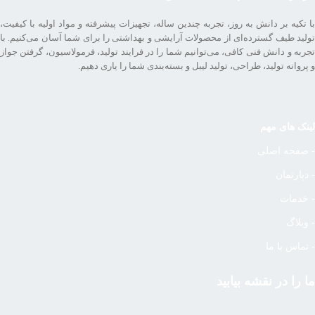
با تکیه بر دانش به روز، تجربه چندین ساله، تجهیزات پیشرفته و مواد اولیه با کیفیت،
تولید طیف گسترده‌ای از محصولات آرایشی و بهداشتی را برای شما آسان می‌کنیم. با
تجربه و دانش فنی کافی، می‌توانیم شما را در فرایند تولید، فرمولاسیون، گرفتن جواز
و پروانه تولید، طراحی، تولید لیبل و بسته‌بندی شما را یاری دهیم.
لینک های مهم
- صفحه اصلی
- دپارتمان
- خدمات
- وبلاگ
- تماس با ما
ما را در نقشه بیابید