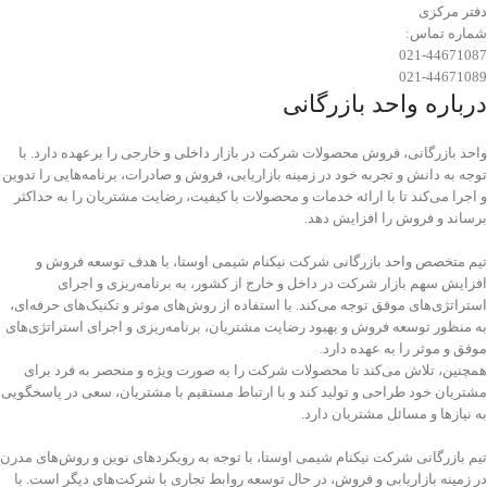
دفتر مرکزی
شماره تماس:
021-44671087
021-44671089
درباره واحد بازرگانی
واحد بازرگانی، فروش محصولات شرکت در بازار داخلی و خارجی را برعهده دارد. با
توجه به دانش و تجربه‌ خود در زمینه بازاریابی، فروش و صادرات، برنامه‌هایی را تدوین
و اجرا می‌کند تا با ارائه خدمات و محصولات با کیفیت، رضایت مشتریان را به حداکثر
برساند و فروش را افزایش دهد.
تیم متخصص واحد بازرگانی شرکت نیکنام شیمی اوستا، با هدف توسعه فروش و
افزایش سهم بازار شرکت در داخل و خارج از کشور، به برنامه‌ریزی و اجرای
استراتژی‌های موفق توجه می‌کند. با استفاده از روش‌های موثر و تکنیک‌های حرفه‌ای،
به منظور توسعه فروش و بهبود رضایت مشتریان، برنامه‌ریزی و اجرای استراتژی‌های
موفق و موثر را به عهده دارد.
همچنین، تلاش می‌کند تا محصولات شرکت را به صورت ویژه و منحصر به فرد برای
مشتریان خود طراحی و تولید کند و با ارتباط مستقیم با مشتریان، سعی در پاسخگویی
به نیازها و مسائل مشتریان دارد.
تیم بازرگانی شرکت نیکنام شیمی اوستا، با توجه به رویکردهای نوین و روش‌های مدرن
در زمینه بازاریابی و فروش، در حال توسعه روابط تجاری با شرکت‌های دیگر است. با