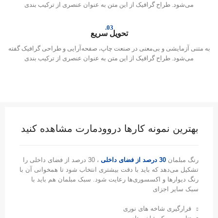
می‌شود. طراح گرافیک از این متن به عنوان عنصری از ترکیب بندی
03.
تحویل سریع
به متنی آزمایشی و بی‌معنی در صنعت چاپ، صفحه‌آرایی و طراحی گرافیک گفته
می‌شود. طراح گرافیک از این متن به عنوان عنصری از ترکیب بندی
بهترین نمونه کارها دروودمارت مشاهده کنید
رنگ مبلمان
30 درصد از فضای داخلی
، 30 درصد از فضای داخلی را
تشکیل می‌دهد که باید با دقت بیشتری انتخاب شود تا همخوانی آن با
رنگ دیوارها و اکسسوری‌ها رعایت شود. سبک مبلمان هم باید با
سبک سایر اجزای
قرارگیری شاخه های نوری