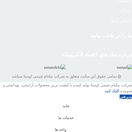
- خدمات
- وبلاگ
- تماس با ما
ما را در نقشه بیابید
درباره نماد های اعتماد الکترونیک
@ تمامی حقوق این سایت متعلق به شرکت نیکنام شیمی اوستا میباشد.
شرکت نیکنام شیمی اوستا تولید کننده با کیفیت ترین محصولات آرایشی، بهداشتی و
شوینده
کلیک کنید
پذیرفتن
خانه
خدمات ما
واحد ها