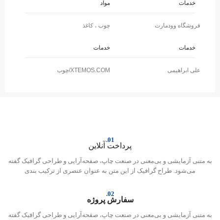
خدمات
مواد
فروشگاه وودمارت
چوب ، کاغذ
خدمات
خدمات
علی ابراهیمی
XTEMOS.COM/چوب
01.
پرداخت آنلاین
به متنی آزمایشی و بی‌معنی در صنعت چاپ، صفحه‌آرایی و طراحی گرافیک گفته
می‌شود. طراح گرافیک از این متن به عنوان عنصری از ترکیب بندی
02.
سفارش پروژه
به متنی آزمایشی و بی‌معنی در صنعت چاپ، صفحه‌آرایی و طراحی گرافیک گفته