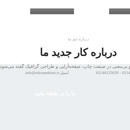
درباره تیم ما
درباره کار جدید ما
 بی‌معنی در صنعت چاپ، صفحه‌آرایی و طراحی گرافیک گفته می‌شود
ایمیل:info@niknamshimi.ir
ما را در نقشه بیابید